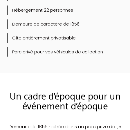
Hébergement 22 personnes
Demeure de caractère de 1856
Gîte entièrement privatisable
Parc privé pour vos véhicules de collection
Un cadre d’époque pour un
événement d’époque
Demeure de 1856 nichée dans un parc privé de 1,5