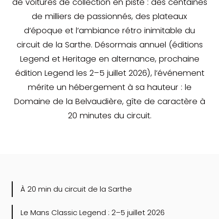
de voitures de collection en piste : des centaines
de milliers de passionnés, des plateaux
d’époque et l’ambiance rétro inimitable du
circuit de la Sarthe. Désormais annuel (éditions
Legend et Heritage en alternance, prochaine
édition Legend les 2–5 juillet 2026), l’événement
mérite un hébergement à sa hauteur : le
Domaine de la Belvaudière, gîte de caractère à
20 minutes du circuit.
À 20 min du circuit de la Sarthe
Le Mans Classic Legend : 2–5 juillet 2026