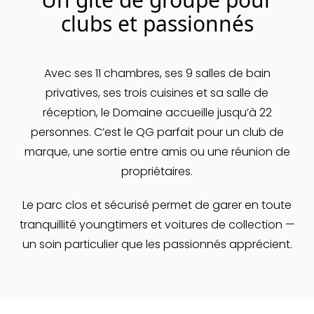
clubs et passionnés
Avec ses 11 chambres, ses 9 salles de bain
privatives, ses trois cuisines et sa salle de
réception, le Domaine accueille jusqu’à 22
personnes. C’est le QG parfait pour un club de
marque, une sortie entre amis ou une réunion de
propriétaires.
Le parc clos et sécurisé permet de garer en toute
tranquillité youngtimers et voitures de collection —
un soin particulier que les passionnés apprécient.