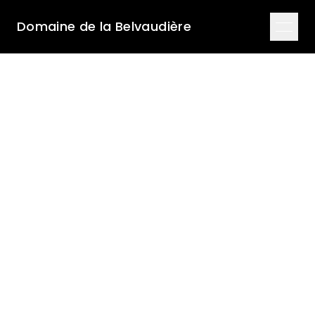
Domaine de la Belvaudière