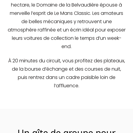
hectare, le Domaine de la Belvaudière épouse à
merveille l’esprit de Le Mans Classic. Les amateurs
de belles mécaniques y retrouvent une
atmosphère raffinée et un écrin idéal pour exposer
leurs voitures de collection le temps d’un week-
end.
À 20 minutes du circuit, vous profitez des plateaux,
de la bourse d’échange et des courses de nuit,
puis rentrez dans un cadre paisible loin de
l’affluence.
Un gîte de groupe pour