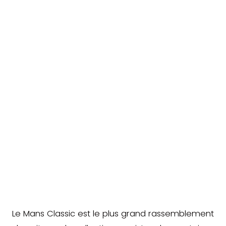
Le Mans Classic est le plus grand rassemblement