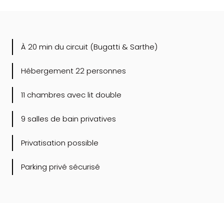
À 20 min du circuit (Bugatti & Sarthe)
Hébergement 22 personnes
11 chambres avec lit double
9 salles de bain privatives
Privatisation possible
Parking privé sécurisé