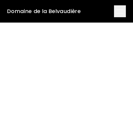
Domaine de la Belvaudière