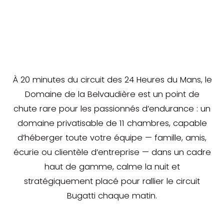
À 20 minutes du circuit des 24 Heures du Mans, le
Domaine de la Belvaudière est un point de
chute rare pour les passionnés d’endurance : un
domaine privatisable de 11 chambres, capable
d’héberger toute votre équipe — famille, amis,
écurie ou clientèle d’entreprise — dans un cadre
haut de gamme, calme la nuit et
stratégiquement placé pour rallier le circuit
Bugatti chaque matin.