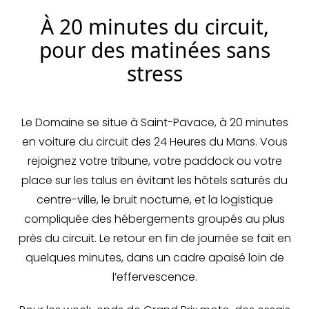
À 20 minutes du circuit,
pour des matinées sans
stress
Le Domaine se situe à Saint-Pavace, à 20 minutes
en voiture du circuit des 24 Heures du Mans. Vous
rejoignez votre tribune, votre paddock ou votre
place sur les talus en évitant les hôtels saturés du
centre-ville, le bruit nocturne, et la logistique
compliquée des hébergements groupés au plus
près du circuit. Le retour en fin de journée se fait en
quelques minutes, dans un cadre apaisé loin de
l’effervescence.