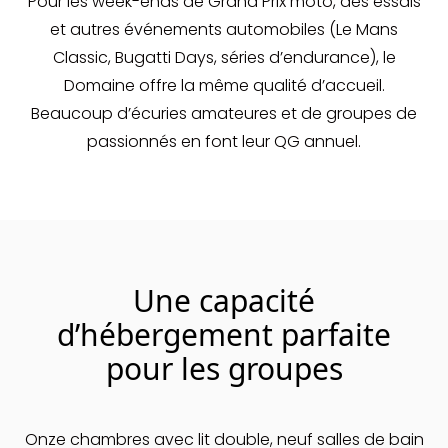
Pour les week-ends de Grand Prix moto, des essais
et autres événements automobiles (Le Mans
Classic, Bugatti Days, séries d’endurance), le
Domaine offre la même qualité d’accueil.
Beaucoup d’écuries amateures et de groupes de
passionnés en font leur QG annuel.
Une capacité
d’hébergement parfaite
pour les groupes
Onze chambres avec lit double, neuf salles de bain