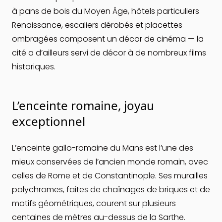
à pans de bois du Moyen Âge, hôtels particuliers
Renaissance, escaliers dérobés et placettes
ombragées composent un décor de cinéma — la
cité a d’ailleurs servi de décor à de nombreux films
historiques.
L’enceinte romaine, joyau
exceptionnel
L’enceinte gallo-romaine du Mans est l’une des
mieux conservées de l’ancien monde romain, avec
celles de Rome et de Constantinople. Ses murailles
polychromes, faites de chaînages de briques et de
motifs géométriques, courent sur plusieurs
centaines de mètres au-dessus de la Sarthe.