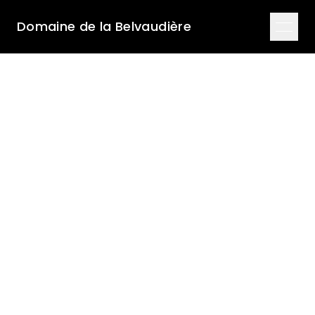
Domaine de la Belvaudière