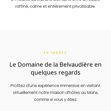
raffiné, calme et entièrement privatisable.
EN IMAGES
Le Domaine de la Belvaudière en
quelques regards
Profitez d’une expérience immersive en visitant
virtuellement notre maison d’hôtes au Mans,
comme si vous y étiez.