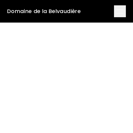
Domaine de la Belvaudière