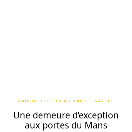
MAISON D’HÔTES AU MANS — SARTHE
Une demeure d’exception
aux portes du Mans