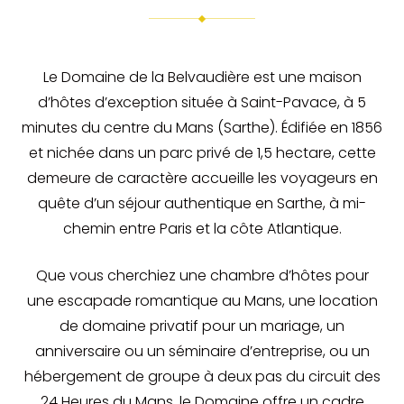
Le Domaine de la Belvaudière est une maison
d’hôtes d’exception située à Saint-Pavace, à 5
minutes du centre du Mans (Sarthe). Édifiée en 1856
et nichée dans un parc privé de 1,5 hectare, cette
demeure de caractère accueille les voyageurs en
quête d’un séjour authentique en Sarthe, à mi-
chemin entre Paris et la côte Atlantique.
Que vous cherchiez une chambre d’hôtes pour
une escapade romantique au Mans, une location
de domaine privatif pour un mariage, un
anniversaire ou un séminaire d’entreprise, ou un
hébergement de groupe à deux pas du circuit des
24 Heures du Mans, le Domaine offre un cadre