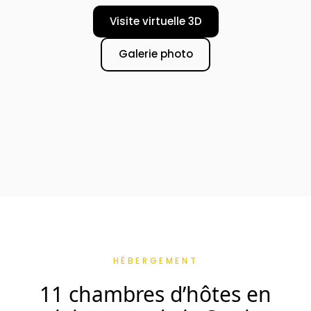
Visite virtuelle 3D
Galerie photo
HÉBERGEMENT
11 chambres d’hôtes en